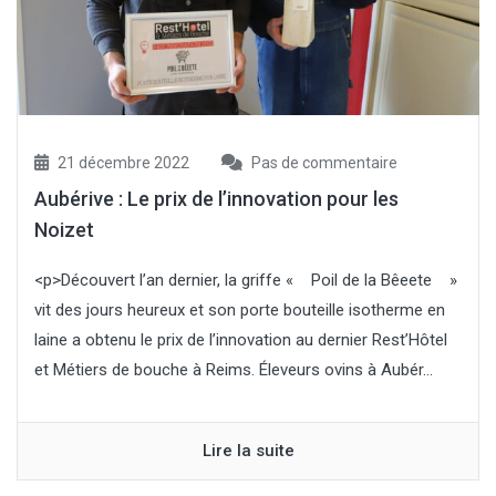
21 décembre 2022
Pas de commentaire
Aubérive : Le prix de l’innovation pour les
Noizet
<p>Découvert l’an dernier, la griffe « Poil de la Bêeete »
vit des jours heureux et son porte bouteille isotherme en
laine a obtenu le prix de l’innovation au dernier Rest’Hôtel
et Métiers de bouche à Reims. Éleveurs ovins à Aubér...
Lire la suite