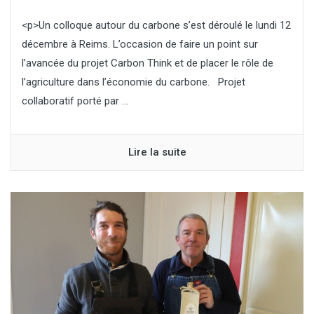
<p>Un colloque autour du carbone s’est déroulé le lundi 12
décembre à Reims. L’occasion de faire un point sur
l’avancée du projet Carbon Think et de placer le rôle de
l’agriculture dans l’économie du carbone. Projet
collaboratif porté par ...
Lire la suite