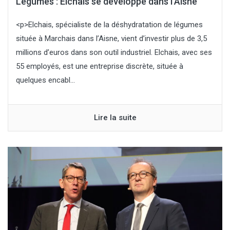
Légumes : Elchais se développe dans l’Aisne
<p>Elchais, spécialiste de la déshydratation de légumes
située à Marchais dans l’Aisne, vient d’investir plus de 3,5
millions d’euros dans son outil industriel. Elchais, avec ses
55 employés, est une entreprise discrète, située à
quelques encabl...
Lire la suite