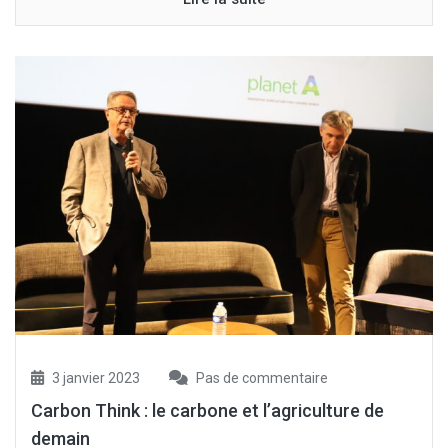
3 janvier 2023
Pas de commentaire
Carbon Think : le carbone et l’agriculture de
demain