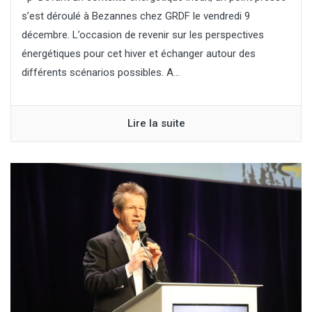
s’est déroulé à Bezannes chez GRDF le vendredi 9
décembre. L’occasion de revenir sur les perspectives
énergétiques pour cet hiver et échanger autour des
différents scénarios possibles. A...
Lire la suite