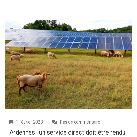
1 février 2023
Pas de commentaire
Ardennes : un service direct doit être rendu