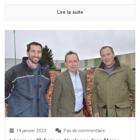
Lire la suite
19 janvier 2023
Pas de commentaire