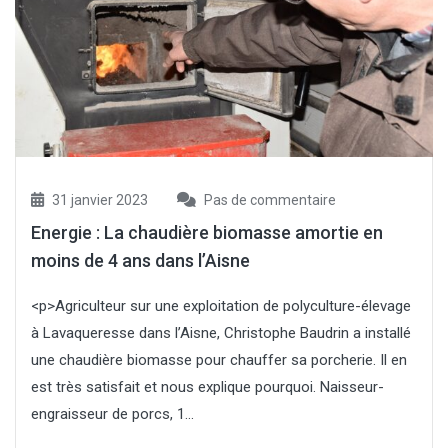
31 janvier 2023
Pas de commentaire
Energie : La chaudière biomasse amortie en
moins de 4 ans dans l’Aisne
<p>Agriculteur sur une exploitation de polyculture-élevage
à Lavaqueresse dans l’Aisne, Christophe Baudrin a installé
une chaudière biomasse pour chauffer sa porcherie. Il en
est très satisfait et nous explique pourquoi. Naisseur-
engraisseur de porcs, 1...