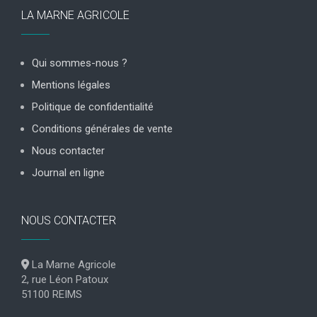
LA MARNE AGRICOLE
Qui sommes-nous ?
Mentions légales
Politique de confidentialité
Conditions générales de vente
Nous contacter
Journal en ligne
NOUS CONTACTER
La Marne Agricole
2, rue Léon Patoux
51100 REIMS