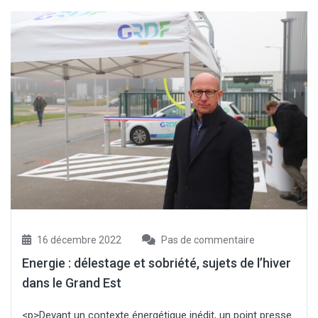
16 décembre 2022
Pas de commentaire
Energie : délestage et sobriété, sujets de l’hiver
dans le Grand Est
<p>Devant un contexte énergétique inédit, un point presse