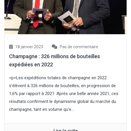
18 janvier 2023
Pas de commentaire
Champagne : 326 millions de bouteilles
expédiées en 2022
<p>Les expéditions totales de champagne en 2022
s’élèvent à 326 millions de bouteilles, en progression de
1,6% par rapport à 2021. Après une belle année 2021, ces
résultats confirment le dynamisme global du marché du
champagne, tant en volume qu’e...
Lire la suite