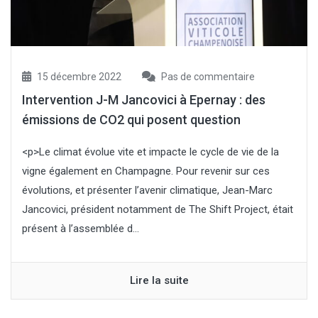
15 décembre 2022
Pas de commentaire
Intervention J-M Jancovici à Epernay : des
émissions de CO2 qui posent question
<p>Le climat évolue vite et impacte le cycle de vie de la
vigne également en Champagne. Pour revenir sur ces
évolutions, et présenter l’avenir climatique, Jean-Marc
Jancovici, président notamment de The Shift Project, était
présent à l’assemblée d...
Lire la suite