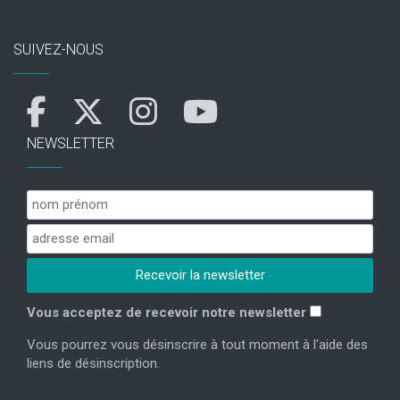
SUIVEZ-NOUS
NEWSLETTER
Vous acceptez de recevoir notre newsletter
Vous pourrez vous désinscrire à tout moment à l'aide des
liens de désinscription.