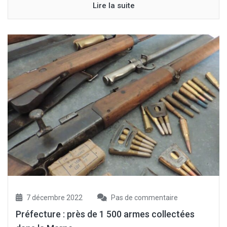
Lire la suite
7 décembre 2022
Pas de commentaire
Préfecture : près de 1 500 armes collectées