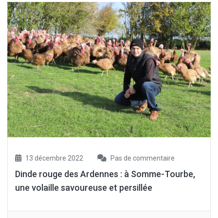
13 décembre 2022
Pas de commentaire
Dinde rouge des Ardennes : à Somme-Tourbe,
une volaille savoureuse et persillée