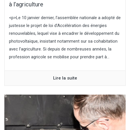
à l’agriculture
<p>Le 10 janvier dernier, l’assemblée nationale a adopté de
justesse le projet de loi d’Accélération des énergies
renouvelables, lequel vise à encadrer le développement du
photovoltaïque, insistant notamment sur sa cohabitation
avec l’agriculture. Si depuis de nombreuses années, la
profession agricole se mobilise pour prendre part à...
Lire la suite