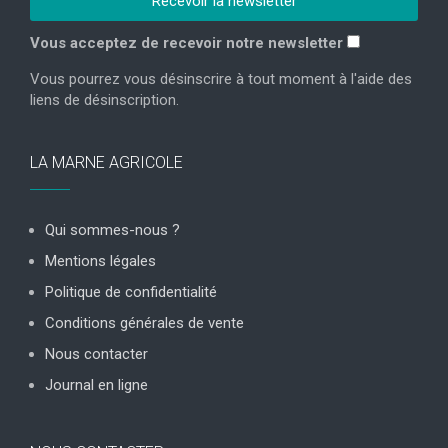
Vous acceptez de recevoir notre newsletter
Vous pourrez vous désinscrire à tout moment à l'aide des
liens de désinscription.
LA MARNE AGRICOLE
Qui sommes-nous ?
Mentions légales
Politique de confidentialité
Conditions générales de vente
Nous contacter
Journal en ligne