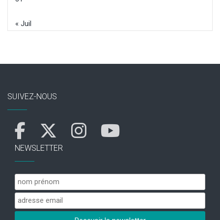
« Juil
SUIVEZ-NOUS
NEWSLETTER