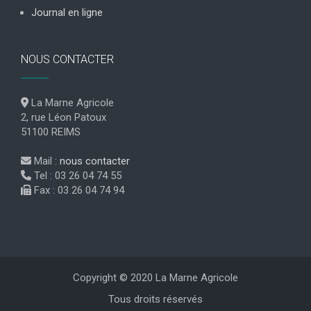
Journal en ligne
NOUS CONTACTER
La Marne Agricole
2, rue Léon Patoux
51100 REIMS
Mail :
nous contacter
Tel : 03 26 04 74 55
Fax : 03 26 04 74 94
Copyright © 2020 La Marne Agricole
Tous droits réservés