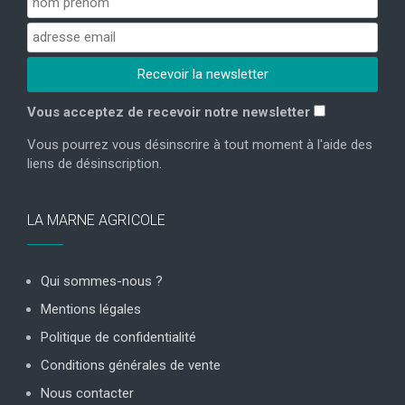
Vous acceptez de recevoir notre newsletter
Vous pourrez vous désinscrire à tout moment à l'aide des
liens de désinscription.
LA MARNE AGRICOLE
Qui sommes-nous ?
Mentions légales
Politique de confidentialité
Conditions générales de vente
Nous contacter