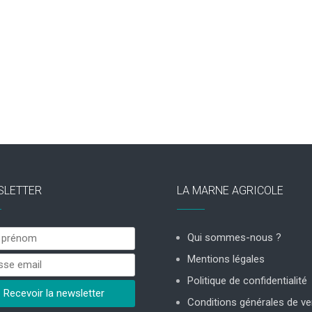
SLETTER
LA MARNE AGRICOLE
Qui sommes-nous ?
Mentions légales
Politique de confidentialité
Conditions générales de ve