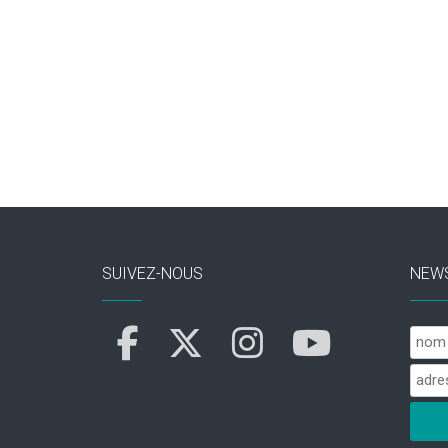
SUIVEZ-NOUS
NEW