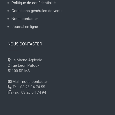
Politique de confidentialité
Conditions générales de vente
Nous contacter
Journal en ligne
NOUS CONTACTER
La Marne Agricole
2, rue Léon Patoux
51100 REIMS
Mail :
nous contacter
Tel : 03 26 04 74 55
Fax : 03 26 04 74 94