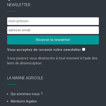
NEWSLETTER
Vous acceptez de recevoir notre newsletter
Vous pourrez vous désinscrire à tout moment à l'aide des
liens de désinscription.
LA MARNE AGRICOLE
Qui sommes-nous ?
Mentions légales