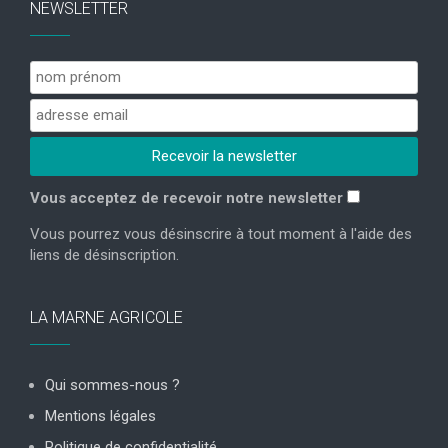
NEWSLETTER
Vous acceptez de recevoir notre newsletter
Vous pourrez vous désinscrire à tout moment à l'aide des
liens de désinscription.
LA MARNE AGRICOLE
Qui sommes-nous ?
Mentions légales
Politique de confidentialité