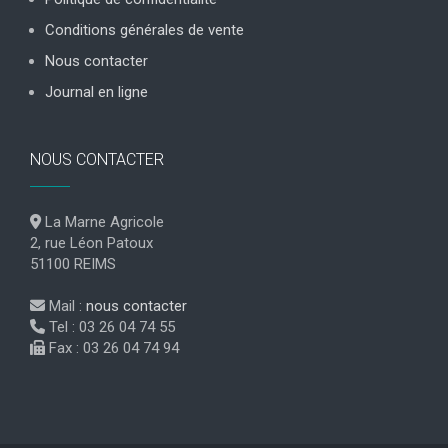
Conditions générales de vente
Nous contacter
Journal en ligne
NOUS CONTACTER
La Marne Agricole
2, rue Léon Patoux
51100 REIMS
Mail :
nous contacter
Tel : 03 26 04 74 55
Fax : 03 26 04 74 94