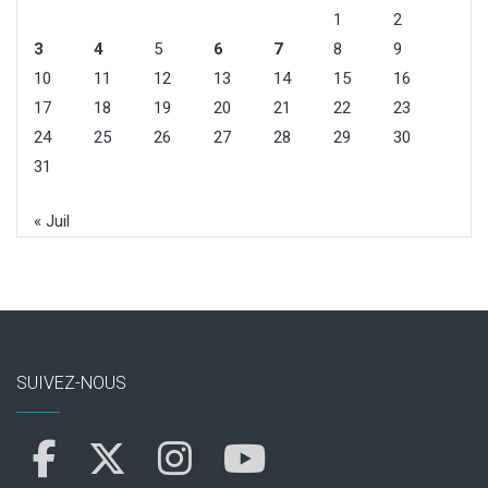
1
2
3
4
5
6
7
8
9
10
11
12
13
14
15
16
17
18
19
20
21
22
23
24
25
26
27
28
29
30
31
« Juil
SUIVEZ-NOUS