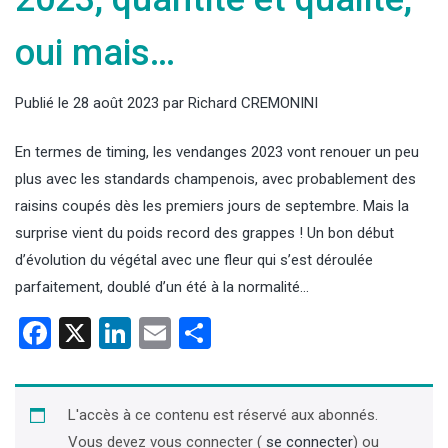
oui mais…
Publié le
28 août 2023
par
Richard CREMONINI
En termes de timing, les vendanges 2023 vont renouer un peu
plus avec les standards champenois, avec probablement des
raisins coupés dès les premiers jours de septembre. Mais la
surprise vient du poids record des grappes ! Un bon début
d’évolution du végétal avec une fleur qui s’est déroulée
parfaitement, doublé d’un été à la normalité…
Facebook
X
LinkedIn
Email
Partager
L'accès à ce contenu est réservé aux abonnés.
Vous devez vous connecter (
se connecter
) ou