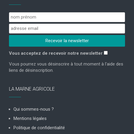
Vous acceptez de recevoir notre newsletter
Vous pourrez vous désinscrire à tout moment à l'aide des
liens de désinscription.
LA MARNE AGRICOLE
Qui sommes-nous ?
Mentions légales
Politique de confidentialité