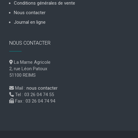
Conditions générales de vente
Nous contacter
Journal en ligne
NOUS CONTACTER
La Marne Agricole
2, rue Léon Patoux
51100 REIMS
Mail :
nous contacter
Tel : 03 26 04 74 55
Fax : 03 26 04 74 94