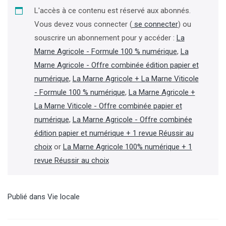
L'accès à ce contenu est réservé aux abonnés.
Vous devez vous connecter (
se connecter
) ou
souscrire un abonnement pour y accéder :
La
Marne Agricole - Formule 100 % numérique
,
La
Marne Agricole - Offre combinée édition papier et
numérique
,
La Marne Agricole + La Marne Viticole
- Formule 100 % numérique
,
La Marne Agricole +
La Marne Viticole - Offre combinée papier et
numérique
,
La Marne Agricole - Offre combinée
édition papier et numérique + 1 revue Réussir au
choix
or
La Marne Agricole 100% numérique + 1
revue Réussir au choix
Publié dans
Vie locale