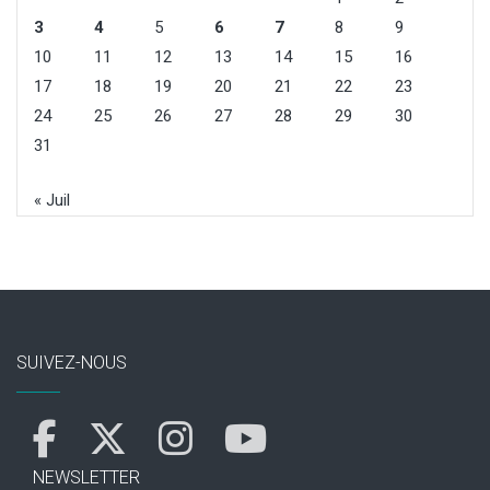
3
4
5
6
7
8
9
10
11
12
13
14
15
16
17
18
19
20
21
22
23
24
25
26
27
28
29
30
31
« Juil
SUIVEZ-NOUS
NEWSLETTER