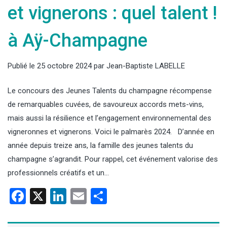
et vignerons : quel talent !
à Aÿ-Champagne
Publié le
25 octobre 2024
par
Jean-Baptiste LABELLE
Le concours des Jeunes Talents du champagne récompense
de remarquables cuvées, de savoureux accords mets-vins,
mais aussi la résilience et l’engagement environnemental des
vigneronnes et vignerons. Voici le palmarès 2024. D’année en
année depuis treize ans, la famille des jeunes talents du
champagne s’agrandit. Pour rappel, cet événement valorise des
professionnels créatifs et un…
Facebook
X
LinkedIn
Email
Partager