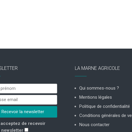
SLETTER
LA MARNE AGRICOLE
Qui sommes-nous ?
Mentions légales
Politique de confidentialité
Conditions générales de ve
acceptez de recevoir
Nous contacter
 newsletter