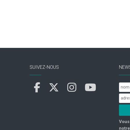
SUIVEZ-NOUS
NEW
Vous 
notre