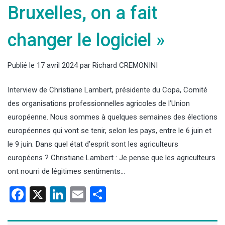
Bruxelles, on a fait
changer le logiciel »
Publié le
17 avril 2024
par
Richard CREMONINI
Interview de Christiane Lambert, présidente du Copa, Comité
des organisations professionnelles agricoles de l’Union
européenne. Nous sommes à quelques semaines des élections
européennes qui vont se tenir, selon les pays, entre le 6 juin et
le 9 juin. Dans quel état d’esprit sont les agriculteurs
européens ? Christiane Lambert : Je pense que les agriculteurs
ont nourri de légitimes sentiments…
Facebook
X
LinkedIn
Email
Partager