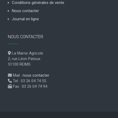
Conditions générales de vente
Nous contacter
Journal en ligne
NOUS CONTACTER
La Marne Agricole
2, rue Léon Patoux
51100 REIMS
Mail :
nous contacter
Tel : 03 26 04 74 55
Fax : 03 26 04 74 94