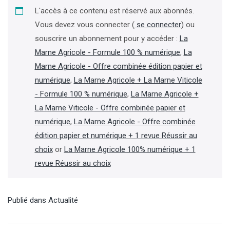
L'accès à ce contenu est réservé aux abonnés.
Vous devez vous connecter (
se connecter
) ou
souscrire un abonnement pour y accéder :
La
Marne Agricole - Formule 100 % numérique
,
La
Marne Agricole - Offre combinée édition papier et
numérique
,
La Marne Agricole + La Marne Viticole
- Formule 100 % numérique
,
La Marne Agricole +
La Marne Viticole - Offre combinée papier et
numérique
,
La Marne Agricole - Offre combinée
édition papier et numérique + 1 revue Réussir au
choix
or
La Marne Agricole 100% numérique + 1
revue Réussir au choix
Publié dans
Actualité