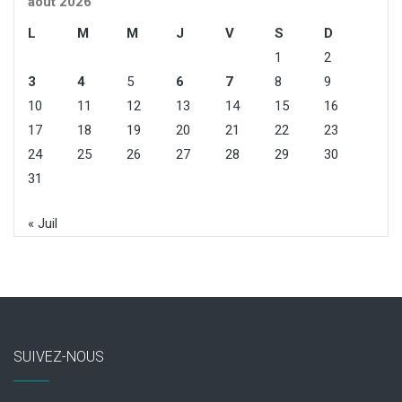
août 2026
L
M
M
J
V
S
D
1
2
3
4
5
6
7
8
9
10
11
12
13
14
15
16
17
18
19
20
21
22
23
24
25
26
27
28
29
30
31
« Juil
SUIVEZ-NOUS