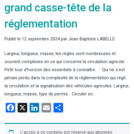
grand casse-tête de la
réglementation
Publié le
12 septembre 2024
par
Jean-Baptiste LABELLE
Largeur, longueur, masse, les règles sont nombreuses et
souvent complexes en ce qui concerne la circulation agricole.
Petit tour d’horizon des essentiels à connaître. Qui ne s’est
jamais perdu dans la complexité de la réglementation qui régit
la circulation et la signalisation des véhicules agricoles. Largeur,
longueur, masse, type de permis… Circuler en…
Facebook
X
LinkedIn
Email
Partager
L'accès à ce contenu est réservé aux abonnés.