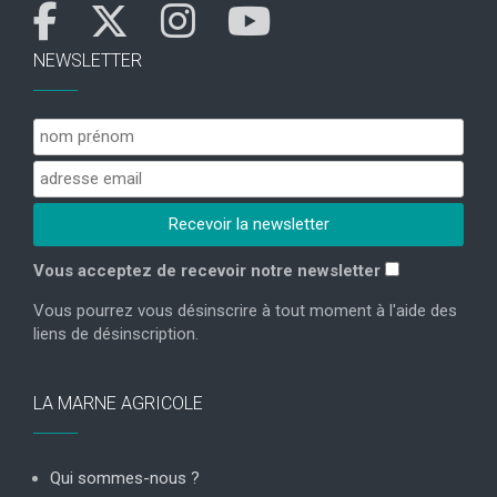
NEWSLETTER
Vous acceptez de recevoir notre newsletter
Vous pourrez vous désinscrire à tout moment à l'aide des
liens de désinscription.
LA MARNE AGRICOLE
Qui sommes-nous ?