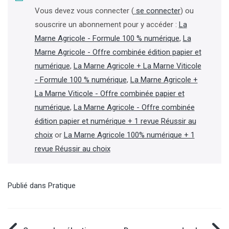
Vous devez vous connecter (
se connecter
) ou
souscrire un abonnement pour y accéder :
La
Marne Agricole - Formule 100 % numérique
,
La
Marne Agricole - Offre combinée édition papier et
numérique
,
La Marne Agricole + La Marne Viticole
- Formule 100 % numérique
,
La Marne Agricole +
La Marne Viticole - Offre combinée papier et
numérique
,
La Marne Agricole - Offre combinée
édition papier et numérique + 1 revue Réussir au
choix
or
La Marne Agricole 100% numérique + 1
revue Réussir au choix
Publié dans
Pratique