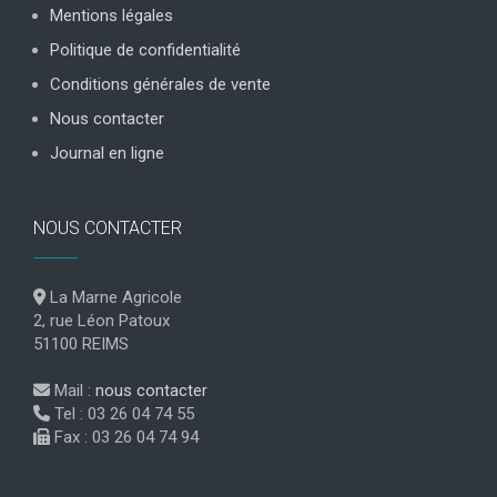
Mentions légales
Politique de confidentialité
Conditions générales de vente
Nous contacter
Journal en ligne
NOUS CONTACTER
La Marne Agricole
2, rue Léon Patoux
51100 REIMS
Mail :
nous contacter
Tel : 03 26 04 74 55
Fax : 03 26 04 74 94