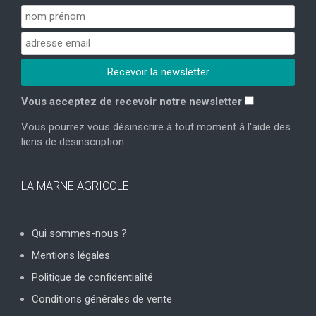
Vous acceptez de recevoir notre newsletter
Vous pourrez vous désinscrire à tout moment à l'aide des
liens de désinscription.
LA MARNE AGRICOLE
Qui sommes-nous ?
Mentions légales
Politique de confidentialité
Conditions générales de vente