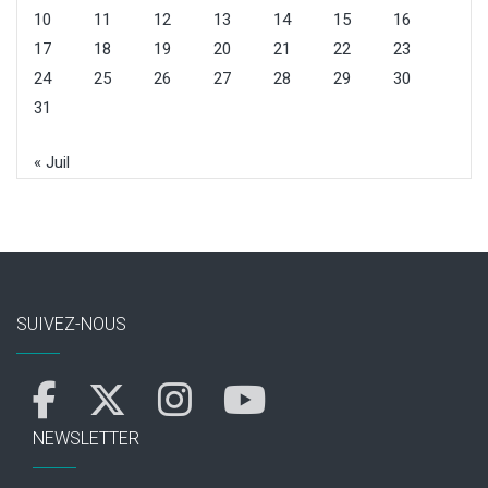
10
11
12
13
14
15
16
17
18
19
20
21
22
23
24
25
26
27
28
29
30
31
« Juil
SUIVEZ-NOUS
NEWSLETTER