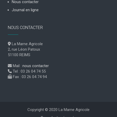
Nous contacter
Journal en ligne
NOUS CONTACTER
La Marne Agricole
2, rue Léon Patoux
51100 REIMS
Mail :
nous contacter
Tel : 03 26 04 74 55
Fax : 03 26 04 74 94
Copyright © 2020 La Marne Agricole