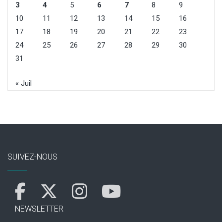
3
4
5
6
7
8
9
10
11
12
13
14
15
16
17
18
19
20
21
22
23
24
25
26
27
28
29
30
31
« Juil
SUIVEZ-NOUS
NEWSLETTER