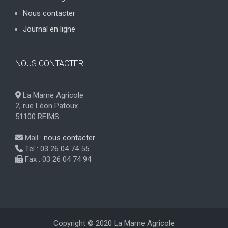
Nous contacter
Journal en ligne
NOUS CONTACTER
La Marne Agricole
2, rue Léon Patoux
51100 REIMS
Mail :
nous contacter
Tel : 03 26 04 74 55
Fax : 03 26 04 74 94
Copyright © 2020 La Marne Agricole