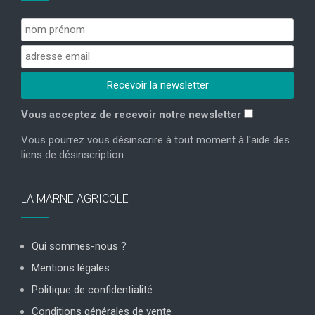
Vous acceptez de recevoir notre newsletter
Vous pourrez vous désinscrire à tout moment à l'aide des
liens de désinscription.
LA MARNE AGRICOLE
Qui sommes-nous ?
Mentions légales
Politique de confidentialité
Conditions générales de vente