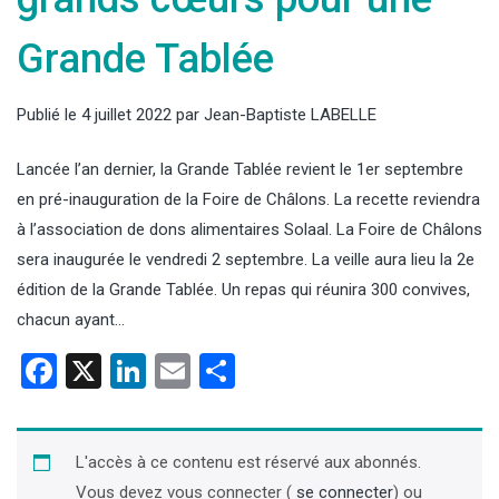
Grande Tablée
Publié le
4 juillet 2022
par
Jean-Baptiste LABELLE
Lancée l’an dernier, la Grande Tablée revient le 1er septembre
en pré-inauguration de la Foire de Châlons. La recette reviendra
à l’association de dons alimentaires Solaal. La Foire de Châlons
sera inaugurée le vendredi 2 septembre. La veille aura lieu la 2e
édition de la Grande Tablée. Un repas qui réunira 300 convives,
chacun ayant…
Facebook
X
LinkedIn
Email
Partager
L'accès à ce contenu est réservé aux abonnés.
Vous devez vous connecter (
se connecter
) ou