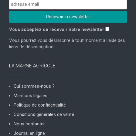
Vous acceptez de recevoir notre newsletter
Vous pourrez vous désinscrire à tout moment à l'aide des
liens de désinscription.
LA MARNE AGRICOLE
Qui sommes-nous ?
Mentions légales
Politique de confidentialité
Conditions générales de vente
Nous contacter
Journal en ligne