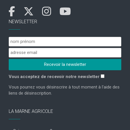
NEWSLETTER
Vous acceptez de recevoir notre newsletter
Vous pourrez vous désinscrire à tout moment à l'aide des
liens de désinscription.
LA MARNE AGRICOLE