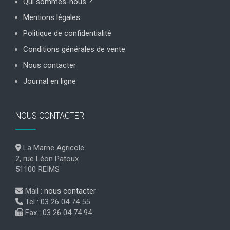
Qui sommes-nous ?
Mentions légales
Politique de confidentialité
Conditions générales de vente
Nous contacter
Journal en ligne
NOUS CONTACTER
La Marne Agricole
2, rue Léon Patoux
51100 REIMS
Mail :
nous contacter
Tel : 03 26 04 74 55
Fax : 03 26 04 74 94