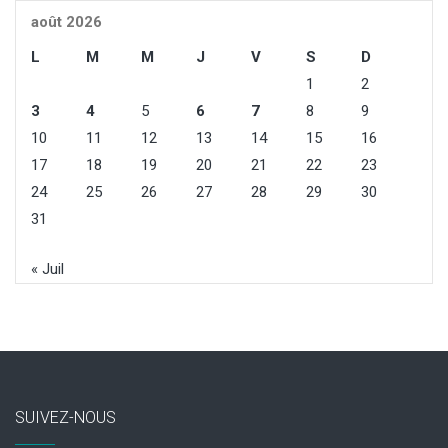
août 2026
L
M
M
J
V
S
D
1
2
3
4
5
6
7
8
9
10
11
12
13
14
15
16
17
18
19
20
21
22
23
24
25
26
27
28
29
30
31
« Juil
SUIVEZ-NOUS