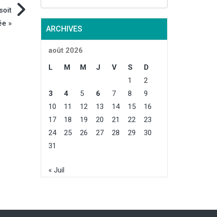
soit
e »
ARCHIVES
août 2026
L
M
M
J
V
S
D
1
2
3
4
5
6
7
8
9
10
11
12
13
14
15
16
17
18
19
20
21
22
23
24
25
26
27
28
29
30
31
« Juil