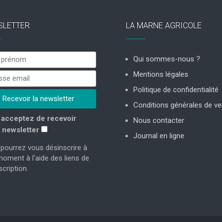
SLETTER
LA MARNE AGRICOLE
Qui sommes-nous ?
Mentions légales
Politique de confidentialité
Conditions générales de ve
acceptez de recevoir
Nous contacter
 newsletter
Journal en ligne
pourrez vous désinscrire à
moment à l'aide des liens de
cription.