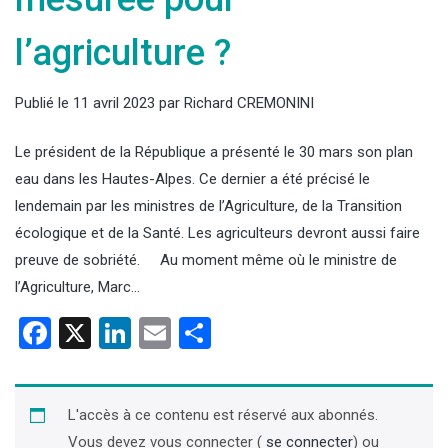
l’agriculture ?
Publié le
11 avril 2023
par
Richard CREMONINI
Le président de la République a présenté le 30 mars son plan
eau dans les Hautes-Alpes. Ce dernier a été précisé le
lendemain par les ministres de l’Agriculture, de la Transition
écologique et de la Santé. Les agriculteurs devront aussi faire
preuve de sobriété. Au moment même où le ministre de
l’Agriculture, Marc…
Facebook
X
LinkedIn
Email
Partager
L'accès à ce contenu est réservé aux abonnés.
Vous devez vous connecter (
se connecter
) ou