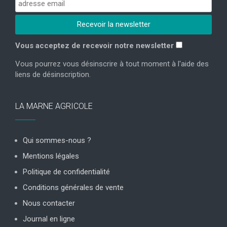
Vous acceptez de recevoir notre newsletter
Vous pourrez vous désinscrire à tout moment à l'aide des
liens de désinscription.
LA MARNE AGRICOLE
Qui sommes-nous ?
Mentions légales
Politique de confidentialité
Conditions générales de vente
Nous contacter
Journal en ligne