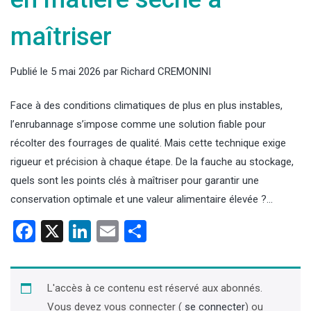
maîtriser
Publié le
5 mai 2026
par
Richard CREMONINI
Face à des conditions climatiques de plus en plus instables,
l’enrubannage s’impose comme une solution fiable pour
récolter des fourrages de qualité. Mais cette technique exige
rigueur et précision à chaque étape. De la fauche au stockage,
quels sont les points clés à maîtriser pour garantir une
conservation optimale et une valeur alimentaire élevée ?…
Facebook
X
LinkedIn
Email
Partager
L'accès à ce contenu est réservé aux abonnés.
Vous devez vous connecter (
se connecter
) ou