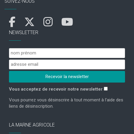
SUIVEZ-NOUS
NEWSLETTER
Vous acceptez de recevoir notre newsletter
Vous pourrez vous désinscrire à tout moment à l'aide des
liens de désinscription.
LA MARNE AGRICOLE