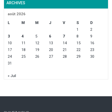
ARCHIVES
août 2026
L
M
M
J
V
S
D
1
2
3
4
5
6
7
8
9
10
11
12
13
14
15
16
17
18
19
20
21
22
23
24
25
26
27
28
29
30
31
« Juil