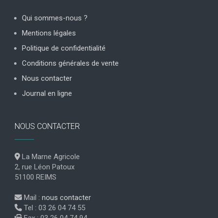
Qui sommes-nous ?
Mentions légales
Politique de confidentialité
Conditions générales de vente
Nous contacter
Journal en ligne
NOUS CONTACTER
La Marne Agricole
2, rue Léon Patoux
51100 REIMS
Mail :
nous contacter
Tel : 03 26 04 74 55