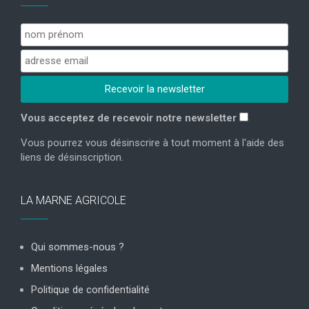
Vous acceptez de recevoir notre newsletter
Vous pourrez vous désinscrire à tout moment à l'aide des
liens de désinscription.
LA MARNE AGRICOLE
Qui sommes-nous ?
Mentions légales
Politique de confidentialité