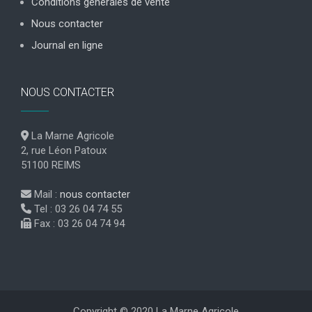
Conditions générales de vente
Nous contacter
Journal en ligne
NOUS CONTACTER
La Marne Agricole
2, rue Léon Patoux
51100 REIMS
Mail :
nous contacter
Tel : 03 26 04 74 55
Fax : 03 26 04 74 94
Copyright © 2020 La Marne Agricole