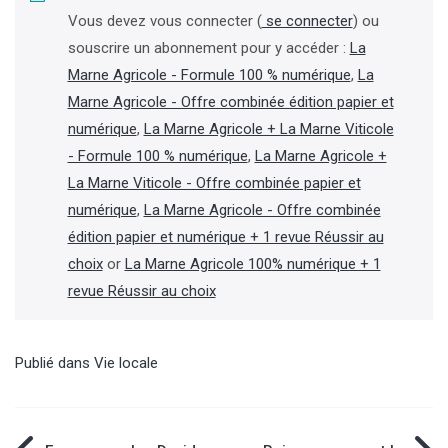
Vous devez vous connecter (
se connecter
) ou
souscrire un abonnement pour y accéder :
La
Marne Agricole - Formule 100 % numérique
,
La
Marne Agricole - Offre combinée édition papier et
numérique
,
La Marne Agricole + La Marne Viticole
- Formule 100 % numérique
,
La Marne Agricole +
La Marne Viticole - Offre combinée papier et
numérique
,
La Marne Agricole - Offre combinée
édition papier et numérique + 1 revue Réussir au
choix
or
La Marne Agricole 100% numérique + 1
revue Réussir au choix
Publié dans
Vie locale