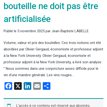
bouteille ne doit pas être
artificialisée
Publié le
5 novembre 2025
par
Jean-Baptiste LABELLE
Volume, valeur et prix des bouteilles. Ces trois notions ont été
abordées par Olivier Gergaud, économiste et professeur adjoint
à la New York University. Olivier Gergaud, économiste et
professeur adjoint à la New York University, a livré son analyse :
” Nous sommes dans une conjoncture assez difficile pour le
vin d’une manière générale. Les vins rouges…
Facebook
X
LinkedIn
Email
Partager
L'accès à ce contenu est réservé aux abonnés.