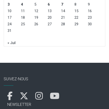
3
4
5
6
7
8
9
10
11
12
13
14
15
16
17
18
19
20
21
22
23
24
25
26
27
28
29
30
31
« Juil
SUIVEZ-NOUS
NEWSLETTER