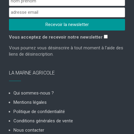
Vous acceptez de recevoir notre newsletter
Vous pourrez vous désinscrire à tout moment à l'aide des
liens de désinscription.
LA MARNE AGRICOLE
Qui sommes-nous ?
Mentions légales
Politique de confidentialité
Conditions générales de vente
Nous contacter