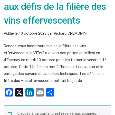
aux défis de la filière des
vins effervescents
Publié le
10 octobre 2023
par
Richard CREMONINI
Rendez-vous incontournable de la filière des vins
effervescents, le VITeff a ouvert ses portes au Millesium
d’Épernay ce mardi 10 octobre pour les fermer le vendredi 13
octobre. Cette 17e édition met à l’honneur l’innovation et le
partage des savoirs et avancées techniques. Les défis de la
filière des vins effervescents ont fait l’objet de…
Facebook
X
LinkedIn
Email
Partager
L'accès à ce contenu est réservé aux abonnés.