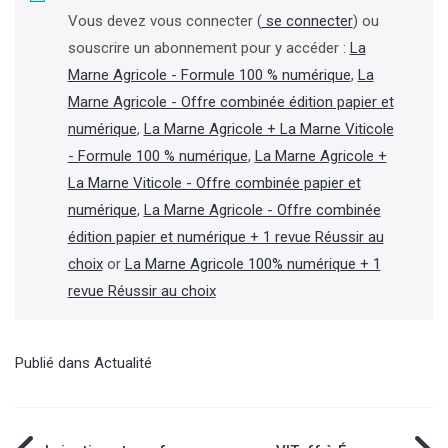
Vous devez vous connecter (
se connecter
) ou
souscrire un abonnement pour y accéder :
La
Marne Agricole - Formule 100 % numérique
,
La
Marne Agricole - Offre combinée édition papier et
numérique
,
La Marne Agricole + La Marne Viticole
- Formule 100 % numérique
,
La Marne Agricole +
La Marne Viticole - Offre combinée papier et
numérique
,
La Marne Agricole - Offre combinée
édition papier et numérique + 1 revue Réussir au
choix
or
La Marne Agricole 100% numérique + 1
revue Réussir au choix
Publié dans
Actualité