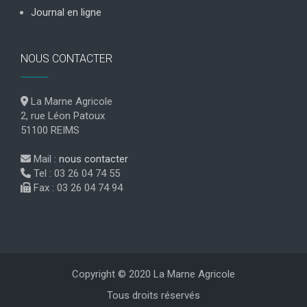
Journal en ligne
NOUS CONTACTER
La Marne Agricole
2, rue Léon Patoux
51100 REIMS
Mail :
nous contacter
Tel : 03 26 04 74 55
Fax : 03 26 04 74 94
Copyright © 2020 La Marne Agricole
Tous droits réservés