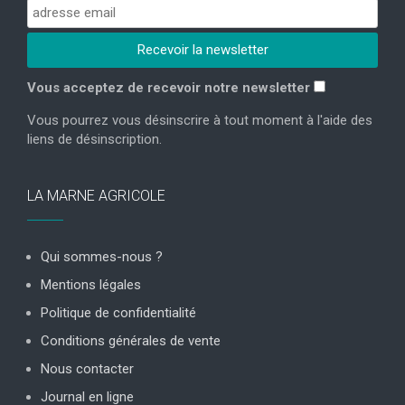
Vous acceptez de recevoir notre newsletter
Vous pourrez vous désinscrire à tout moment à l'aide des
liens de désinscription.
LA MARNE AGRICOLE
Qui sommes-nous ?
Mentions légales
Politique de confidentialité
Conditions générales de vente
Nous contacter
Journal en ligne