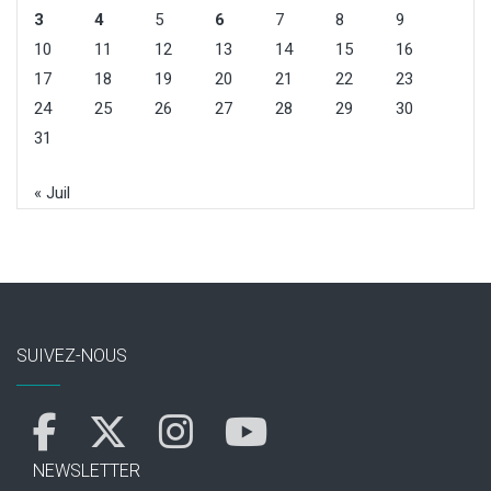
3
4
5
6
7
8
9
10
11
12
13
14
15
16
17
18
19
20
21
22
23
24
25
26
27
28
29
30
31
« Juil
SUIVEZ-NOUS
NEWSLETTER