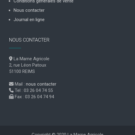
Conditions générales de vente
Nous contacter
Journal en ligne
NOUS CONTACTER
La Marne Agricole
2, rue Léon Patoux
51100 REIMS
Mail :
nous contacter
Tel : 03 26 04 74 55
Fax : 03 26 04 74 94
Copyright © 2020 La Marne Agricole