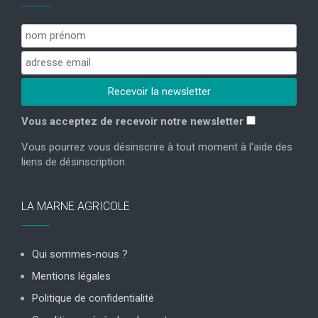
Vous acceptez de recevoir notre newsletter
Vous pourrez vous désinscrire à tout moment à l'aide des
liens de désinscription.
LA MARNE AGRICOLE
Qui sommes-nous ?
Mentions légales
Politique de confidentialité