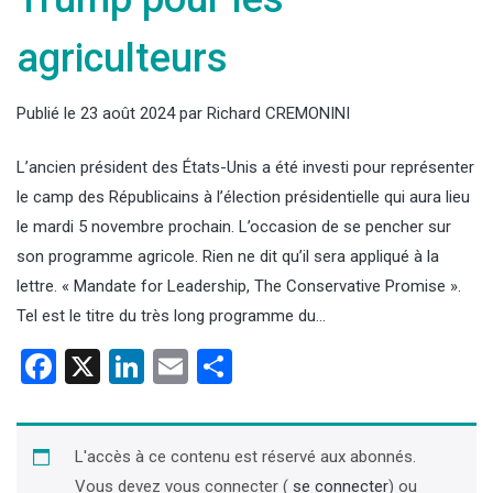
agriculteurs
Publié le
23 août 2024
par
Richard CREMONINI
L’ancien président des États-Unis a été investi pour représenter
le camp des Républicains à l’élection présidentielle qui aura lieu
le mardi 5 novembre prochain. L’occasion de se pencher sur
son programme agricole. Rien ne dit qu’il sera appliqué à la
lettre. « Mandate for Leadership, The Conservative Promise ».
Tel est le titre du très long programme du…
Facebook
X
LinkedIn
Email
Partager
L'accès à ce contenu est réservé aux abonnés.
Vous devez vous connecter (
se connecter
) ou