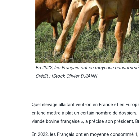
En 2022, les Français ont en moyenne consommé 1
Crédit : iStock Olivier DJIANN
Quel élevage allaitant veut-on en France et en Europe
entend mettre à plat un certain nombre de dossiers,
viande bovine française », a précisé son président, B
En 2022, les Français ont en moyenne consommé 1,5