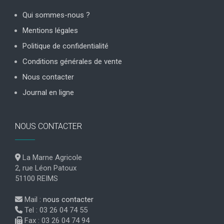
Qui sommes-nous ?
Mentions légales
Politique de confidentialité
Conditions générales de vente
Nous contacter
Journal en ligne
NOUS CONTACTER
La Marne Agricole
2, rue Léon Patoux
51100 REIMS
Mail :
nous contacter
Tel : 03 26 04 74 55
Fax : 03 26 04 74 94