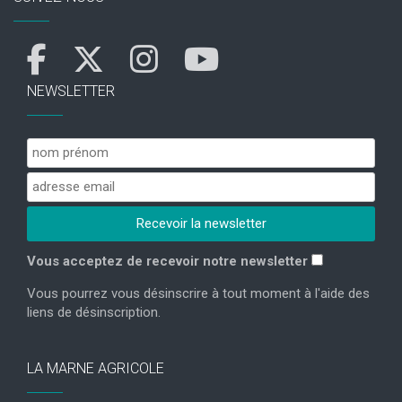
NEWSLETTER
Vous acceptez de recevoir notre newsletter
Vous pourrez vous désinscrire à tout moment à l'aide des
liens de désinscription.
LA MARNE AGRICOLE