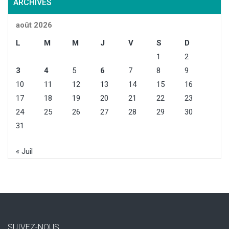
ARCHIVES
août 2026
L
M
M
J
V
S
D
1
2
3
4
5
6
7
8
9
10
11
12
13
14
15
16
17
18
19
20
21
22
23
24
25
26
27
28
29
30
31
« Juil
SUIVEZ-NOUS