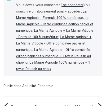
Vous devez vous connecter (
se connecter
) ou
souscrire un abonnement pour y accéder :
La
Marne Agricole - Formule 100 % numérique
,
La
Marne Agricole - Offre combinée édition papier et
numérique
,
La Marne Agricole + La Marne Viticole
- Formule 100 % numérique
,
La Marne Agricole +
La Marne Viticole - Offre combinée papier et
numérique
,
La Marne Agricole - Offre combinée
édition papier et numérique + 1 revue Réussir au
choix
or
La Marne Agricole 100% numérique + 1
revue Réussir au choix
Publié dans
Actualité
,
Économie