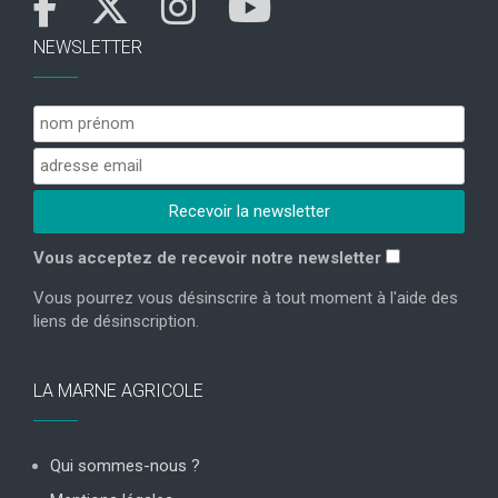
NEWSLETTER
Vous acceptez de recevoir notre newsletter
Vous pourrez vous désinscrire à tout moment à l'aide des
liens de désinscription.
LA MARNE AGRICOLE
Qui sommes-nous ?