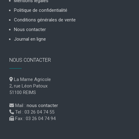
Mentions légales
Politique de confidentialité
Conditions générales de vente
Nous contacter
Journal en ligne
NOUS CONTACTER
La Marne Agricole
2, rue Léon Patoux
51100 REIMS
Mail :
nous contacter
Tel : 03 26 04 74 55
Fax : 03 26 04 74 94