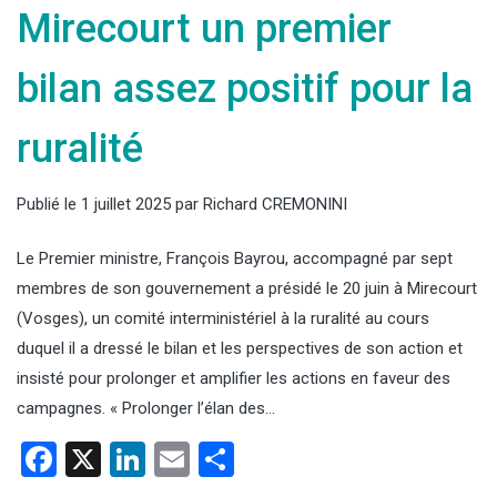
Mirecourt un premier
bilan assez positif pour la
ruralité
Publié le
1 juillet 2025
par
Richard CREMONINI
Le Premier ministre, François Bayrou, accompagné par sept
membres de son gouvernement a présidé le 20 juin à Mirecourt
(Vosges), un comité interministériel à la ruralité au cours
duquel il a dressé le bilan et les perspectives de son action et
insisté pour prolonger et amplifier les actions en faveur des
campagnes. « Prolonger l’élan des…
Facebook
X
LinkedIn
Email
Partager