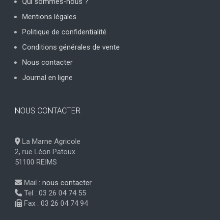
Qui sommes-nous ?
Mentions légales
Politique de confidentialité
Conditions générales de vente
Nous contacter
Journal en ligne
NOUS CONTACTER
La Marne Agricole
2, rue Léon Patoux
51100 REIMS
Mail :
nous contacter
Tel : 03 26 04 74 55
Fax : 03 26 04 74 94