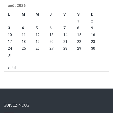
août 2026
L
M
M
J
V
S
D
1
2
3
4
5
6
7
8
9
10
11
12
13
14
15
16
17
18
19
20
21
22
23
24
25
26
27
28
29
30
31
« Juil
SUIVEZ-NOUS