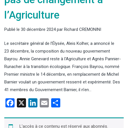
l’Agriculture
Publié le
30 décembre 2024
par
Richard CREMONINI
Le secrétaire général de l’Élysée, Aleis Kolher, a annoncé le
23 décembre, la composition du nouveau gouvernement
Bayrou. Annie Genevard reste à l’Agriculture et Agnès Pannier-
Runacher à la transition écologique. François Bayrou, nommé
Premier ministre le 14 décembre, en remplacement de Michel
Barnier voulait un gouvernement resserré et expérimenté. Des
41 membres du Gouvernement Barnier, il n’en…
Facebook
X
LinkedIn
Email
Partager
L'accès à ce contenu est réservé aux abonnés.