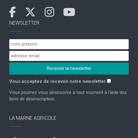
NEWSLETTER
Vous acceptez de recevoir notre newsletter
Vous pourrez vous désinscrire à tout moment à l'aide des
liens de désinscription.
LA MARNE AGRICOLE