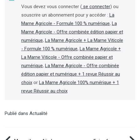
Vous devez vous connecter (
se connecter
) ou
souscrire un abonnement pour y accéder :
La
Marne Agricole - Formule 100 % numérique
,
La
Marne Agricole - Offre combinée édition papier et
numérique
,
La Marne Agricole + La Marne Viticole
- Formule 100 % numérique
,
La Marne Agricole +
La Marne Viticole - Offre combinée papier et
numérique
,
La Marne Agricole - Offre combinée
édition papier et numérique + 1 revue Réussir au
choix
or
La Marne Agricole 100% numérique + 1
revue Réussir au choix
Publié dans
Actualité