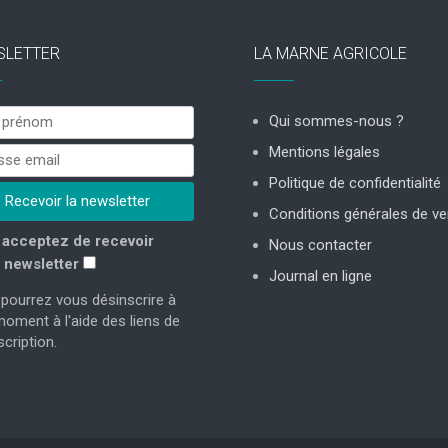
SLETTER
LA MARNE AGRICOLE
Qui sommes-nous ?
Mentions légales
Politique de confidentialité
Conditions générales de ve
acceptez de recevoir
Nous contacter
 newsletter
Journal en ligne
pourrez vous désinscrire à
moment à l'aide des liens de
cription.