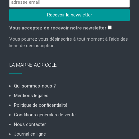
Vous acceptez de recevoir notre newsletter
Vous pourrez vous désinscrire à tout moment à l'aide des
liens de désinscription.
LA MARNE AGRICOLE
Qui sommes-nous ?
Mentions légales
Politique de confidentialité
Conditions générales de vente
Nous contacter
Journal en ligne