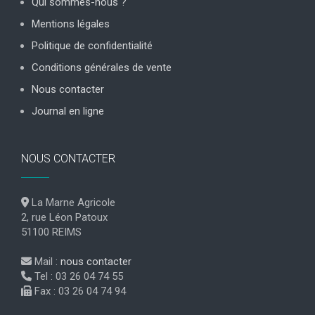
Qui sommes-nous ?
Mentions légales
Politique de confidentialité
Conditions générales de vente
Nous contacter
Journal en ligne
NOUS CONTACTER
La Marne Agricole
2, rue Léon Patoux
51100 REIMS
Mail :
nous contacter
Tel : 03 26 04 74 55
Fax : 03 26 04 74 94