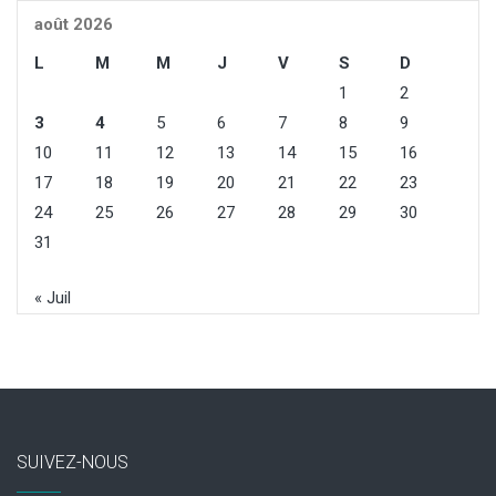
août 2026
L
M
M
J
V
S
D
1
2
3
4
5
6
7
8
9
10
11
12
13
14
15
16
17
18
19
20
21
22
23
24
25
26
27
28
29
30
31
« Juil
SUIVEZ-NOUS