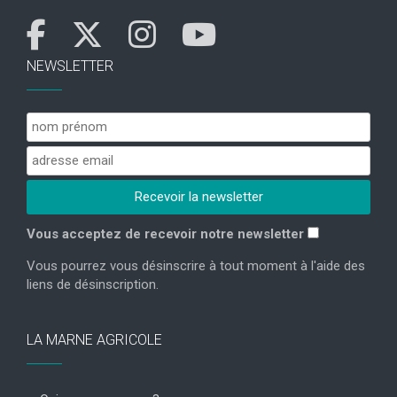
NEWSLETTER
Vous acceptez de recevoir notre newsletter
Vous pourrez vous désinscrire à tout moment à l'aide des
liens de désinscription.
LA MARNE AGRICOLE