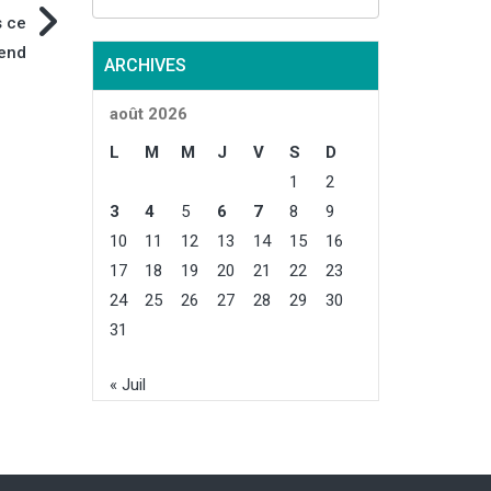
s ce
end
ARCHIVES
août 2026
L
M
M
J
V
S
D
1
2
3
4
5
6
7
8
9
10
11
12
13
14
15
16
17
18
19
20
21
22
23
24
25
26
27
28
29
30
31
« Juil