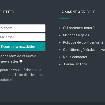
SLETTER
LA MARNE AGRICOLE
Qui sommes-nous ?
Mentions légales
Politique de confidentialité
Conditions générales de ve
acceptez de recevoir
Nous contacter
 newsletter
Journal en ligne
pourrez vous désinscrire à
moment à l'aide des liens de
cription.