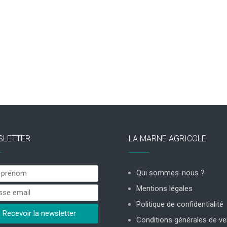
SLETTER
LA MARNE AGRICOLE
Qui sommes-nous ?
Mentions légales
Politique de confidentialité
Conditions générales de ve