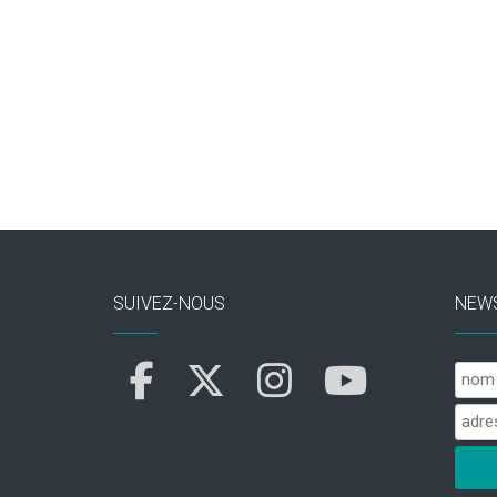
SUIVEZ-NOUS
NEW