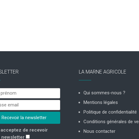
SLETTER
LA MARNE AGRICOLE
Qui sommes-nous ?
Mentions légales
Politique de confidentialité
Conditions générales de ve
acceptez de recevoir
Nous contacter
 newsletter