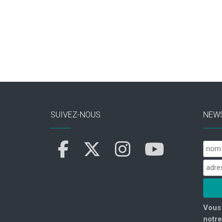
SUIVEZ-NOUS
NEW
Vous 
notre