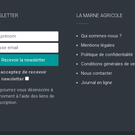
SLETTER
LA MARNE AGRICOLE
Qui sommes-nous ?
Mentions légales
Politique de confidentialité
Conditions générales de ve
acceptez de recevoir
Nous contacter
 newsletter
Journal en ligne
pourrez vous désinscrire à
moment à l'aide des liens de
cription.