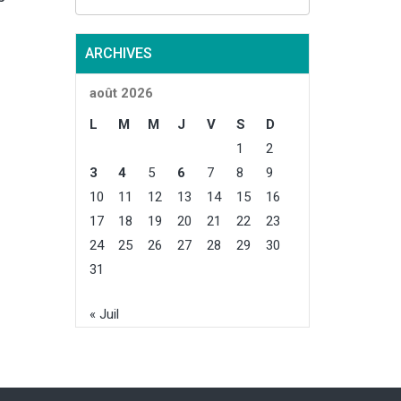
ARCHIVES
août 2026
L
M
M
J
V
S
D
1
2
3
4
5
6
7
8
9
10
11
12
13
14
15
16
17
18
19
20
21
22
23
24
25
26
27
28
29
30
31
« Juil