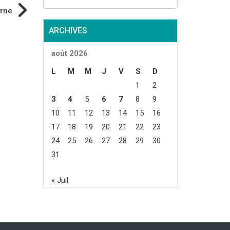
arne
ARCHIVES
août 2026
L
M
M
J
V
S
D
1
2
3
4
5
6
7
8
9
10
11
12
13
14
15
16
17
18
19
20
21
22
23
24
25
26
27
28
29
30
31
« Juil