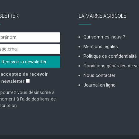
SLETTER
LA MARNE AGRICOLE
Qui sommes-nous ?
Mentions légales
Politique de confidentialité
Conditions générales de ve
acceptez de recevoir
Nous contacter
 newsletter
Journal en ligne
pourrez vous désinscrire à
moment à l'aide des liens de
cription.