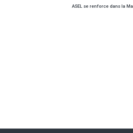
ASEL se renforce dans la M