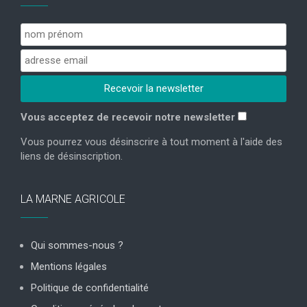
Vous acceptez de recevoir notre newsletter
Vous pourrez vous désinscrire à tout moment à l'aide des
liens de désinscription.
LA MARNE AGRICOLE
Qui sommes-nous ?
Mentions légales
Politique de confidentialité