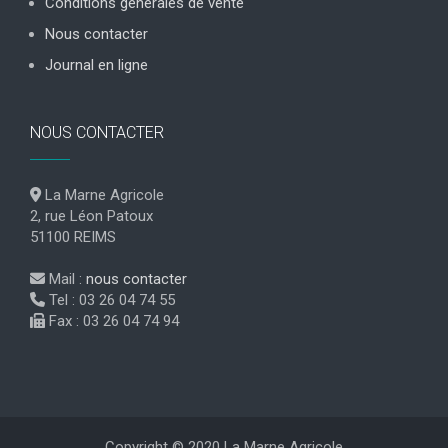
Conditions générales de vente
Nous contacter
Journal en ligne
NOUS CONTACTER
La Marne Agricole
2, rue Léon Patoux
51100 REIMS
Mail :
nous contacter
Tel : 03 26 04 74 55
Fax : 03 26 04 74 94
Copyright © 2020 La Marne Agricole