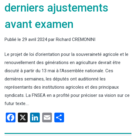
derniers ajustements
avant examen
Publié le
29 avril 2024
par
Richard CREMONINI
Le projet de loi d’orientation pour la souveraineté agricole et le
renouvellement des générations en agriculture devrait être
discuté à partir du 13 mai à l’Assemblée nationale. Ces
dernières semaines, les députés ont auditionné les
représentants des institutions agricoles et des principaux
syndicats. La FNSEA en a profité pour préciser sa vision sur ce
futur texte….
Facebook
X
LinkedIn
Email
Partager