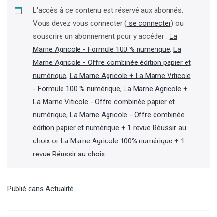
L'accès à ce contenu est réservé aux abonnés.
Vous devez vous connecter (
se connecter
) ou
souscrire un abonnement pour y accéder :
La
Marne Agricole - Formule 100 % numérique
,
La
Marne Agricole - Offre combinée édition papier et
numérique
,
La Marne Agricole + La Marne Viticole
- Formule 100 % numérique
,
La Marne Agricole +
La Marne Viticole - Offre combinée papier et
numérique
,
La Marne Agricole - Offre combinée
édition papier et numérique + 1 revue Réussir au
choix
or
La Marne Agricole 100% numérique + 1
revue Réussir au choix
Publié dans
Actualité