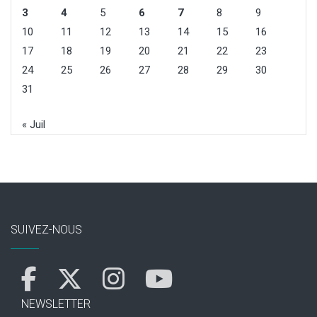
3
4
5
6
7
8
9
10
11
12
13
14
15
16
17
18
19
20
21
22
23
24
25
26
27
28
29
30
31
« Juil
SUIVEZ-NOUS
NEWSLETTER