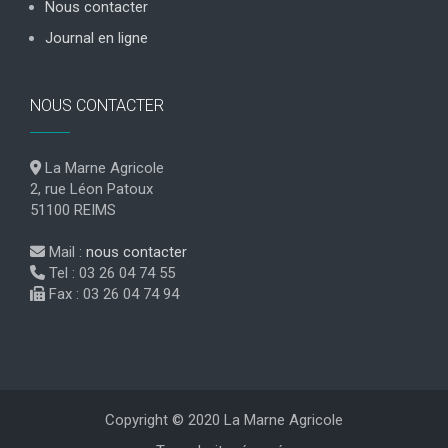
Nous contacter
Journal en ligne
NOUS CONTACTER
La Marne Agricole
2, rue Léon Patoux
51100 REIMS
Mail :
nous contacter
Tel : 03 26 04 74 55
Fax : 03 26 04 74 94
Copyright © 2020 La Marne Agricole