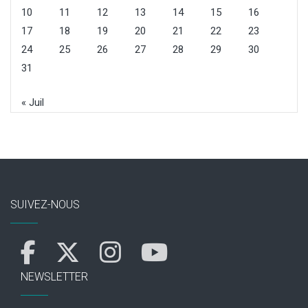
10
11
12
13
14
15
16
17
18
19
20
21
22
23
24
25
26
27
28
29
30
31
« Juil
SUIVEZ-NOUS
NEWSLETTER