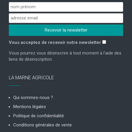
Vous acceptez de recevoir notre newsletter
Vous pourrez vous désinscrire à tout moment à l'aide des
liens de désinscription.
LA MARNE AGRICOLE
Qui sommes-nous ?
Mentions légales
Politique de confidentialité
Conditions générales de vente