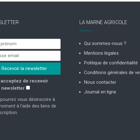
SLETTER
LA MARNE AGRICOLE
Qui sommes-nous ?
Mentions légales
Politique de confidentialité
Conditions générales de ve
acceptez de recevoir
Nous contacter
 newsletter
Journal en ligne
pourrez vous désinscrire à
moment à l'aide des liens de
cription.