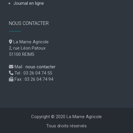
Journal en ligne
NOUS CONTACTER
La Marne Agricole
2, rue Léon Patoux
51100 REIMS
Mail :
nous contacter
Tel : 03 26 04 74 55
Fax : 03 26 04 74 94
Copyright © 2020 La Marne Agricole
Tous droits réservés