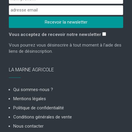
Vous acceptez de recevoir notre newsletter
Vous pourrez vous désinscrire à tout moment à l'aide des
liens de désinscription.
LA MARNE AGRICOLE
Qui sommes-nous ?
Mentions légales
Politique de confidentialité
Conditions générales de vente
Nous contacter