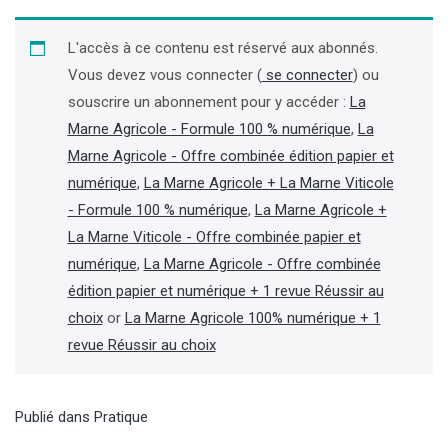
L'accès à ce contenu est réservé aux abonnés.
Vous devez vous connecter (
se connecter
) ou
souscrire un abonnement pour y accéder :
La
Marne Agricole - Formule 100 % numérique
,
La
Marne Agricole - Offre combinée édition papier et
numérique
,
La Marne Agricole + La Marne Viticole
- Formule 100 % numérique
,
La Marne Agricole +
La Marne Viticole - Offre combinée papier et
numérique
,
La Marne Agricole - Offre combinée
édition papier et numérique + 1 revue Réussir au
choix
or
La Marne Agricole 100% numérique + 1
revue Réussir au choix
Publié dans
Pratique