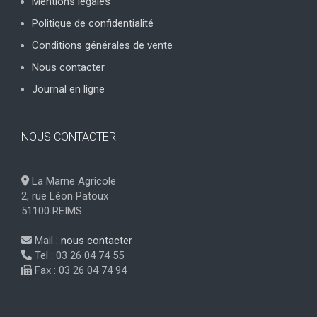
Mentions légales
Politique de confidentialité
Conditions générales de vente
Nous contacter
Journal en ligne
NOUS CONTACTER
La Marne Agricole
2, rue Léon Patoux
51100 REIMS
Mail :
nous contacter
Tel : 03 26 04 74 55
Fax : 03 26 04 74 94