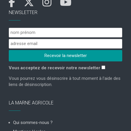
NEWSLETTER
Vous acceptez de recevoir notre newsletter
Vous pourrez vous désinscrire à tout moment à l'aide des
liens de désinscription.
LA MARNE AGRICOLE
Qui sommes-nous ?