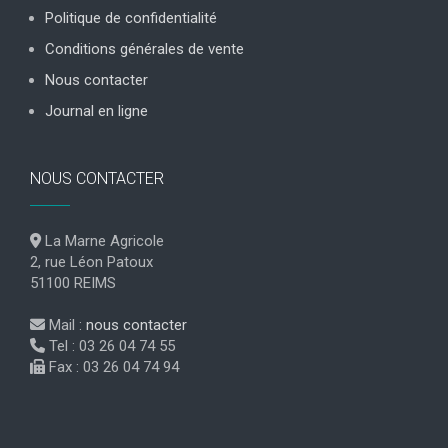
Politique de confidentialité
Conditions générales de vente
Nous contacter
Journal en ligne
NOUS CONTACTER
La Marne Agricole
2, rue Léon Patoux
51100 REIMS
Mail :
nous contacter
Tel : 03 26 04 74 55
Fax : 03 26 04 74 94