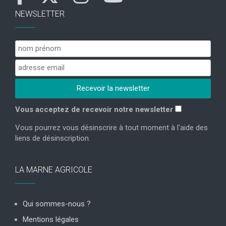
NEWSLETTER
Vous acceptez de recevoir notre newsletter
Vous pourrez vous désinscrire à tout moment à l'aide des
liens de désinscription.
LA MARNE AGRICOLE
Qui sommes-nous ?
Mentions légales