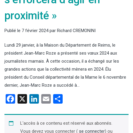
proximité »
Publié le
7 février 2024
par
Richard CREMONINI
Lundi 29 janvier, à la Maison du Département de Reims, le
président Jean-Marc Roze a présenté ses vœux 2024 aux
journalistes marnais. À cette occasion, il a échangé sur les
grandes actions que la collectivité mènera en 2024. Élu
président du Conseil départemental de la Marne le 6 novembre
dernier, Jean-Marc Roze a succédé à…
Facebook
X
LinkedIn
Email
Partager
L'accès à ce contenu est réservé aux abonnés.
Vous devez vous connecter (
se connecter
) ou