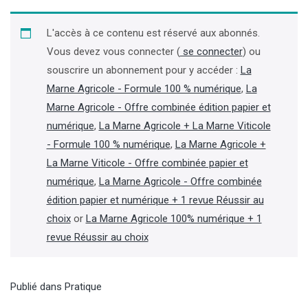
L'accès à ce contenu est réservé aux abonnés.
Vous devez vous connecter (
se connecter
) ou
souscrire un abonnement pour y accéder :
La
Marne Agricole - Formule 100 % numérique
,
La
Marne Agricole - Offre combinée édition papier et
numérique
,
La Marne Agricole + La Marne Viticole
- Formule 100 % numérique
,
La Marne Agricole +
La Marne Viticole - Offre combinée papier et
numérique
,
La Marne Agricole - Offre combinée
édition papier et numérique + 1 revue Réussir au
choix
or
La Marne Agricole 100% numérique + 1
revue Réussir au choix
Publié dans
Pratique