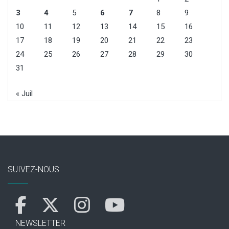
3
4
5
6
7
8
9
10
11
12
13
14
15
16
17
18
19
20
21
22
23
24
25
26
27
28
29
30
31
« Juil
SUIVEZ-NOUS
NEWSLETTER