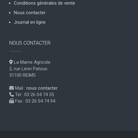
Conditions générales de vente
Nous contacter
Journal en ligne
NOUS CONTACTER
La Marne Agricole
2, rue Léon Patoux
51100 REIMS
Mail :
nous contacter
Tel : 03 26 04 74 55
Fax : 03 26 04 74 94