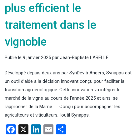
plus efficient le
traitement dans le
vignoble
Publié le
9 janvier 2025
par
Jean-Baptiste LABELLE
Développé depuis deux ans par SynDev à Angers, Synapps est
un outil d’aide à la décision innovant conçu pour faciliter la
transition agroécologique. Cette innovation va intégrer le
marché de la vigne au cours de l’année 2025 et ainsi se
rapprocher de la Marne. Conçu pour accompagner les
agriculteurs et viticulteurs, l’outil Synapps…
Facebook
X
LinkedIn
Email
Partager