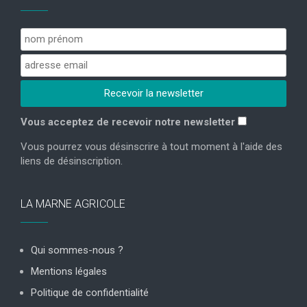
Vous acceptez de recevoir notre newsletter
Vous pourrez vous désinscrire à tout moment à l'aide des
liens de désinscription.
LA MARNE AGRICOLE
Qui sommes-nous ?
Mentions légales
Politique de confidentialité