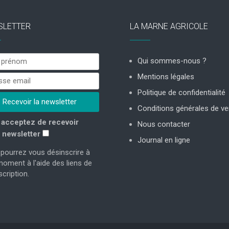
SLETTER
LA MARNE AGRICOLE
Qui sommes-nous ?
Mentions légales
Politique de confidentialité
Conditions générales de ve
acceptez de recevoir
Nous contacter
 newsletter
Journal en ligne
pourrez vous désinscrire à
moment à l'aide des liens de
cription.