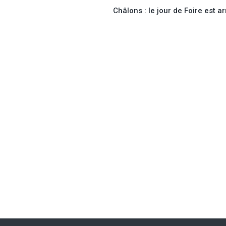
Châlons : le jour de Foire est ar