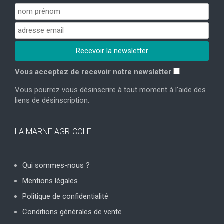
Vous acceptez de recevoir notre newsletter
Vous pourrez vous désinscrire à tout moment à l'aide des
liens de désinscription.
LA MARNE AGRICOLE
Qui sommes-nous ?
Mentions légales
Politique de confidentialité
Conditions générales de vente