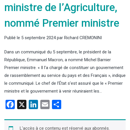
ministre de l’Agriculture,
nommé Premier ministre
Publié le
5 septembre 2024
par
Richard CREMONINI
Dans un communiqué du 5 septembre, le président de la
République, Emmanuel Macron, a nommé Michel Barnier
Premier ministre. « Il l’a chargé de constituer un gouvernement
de rassemblement au service du pays et des Français », indique
le communiqué. Le chef de l’État s’est assuré que le « Premier
ministre et le gouvernement à venir réuniraient les…
Facebook
X
LinkedIn
Email
Partager
L'accès à ce contenu est réservé aux abonnés.