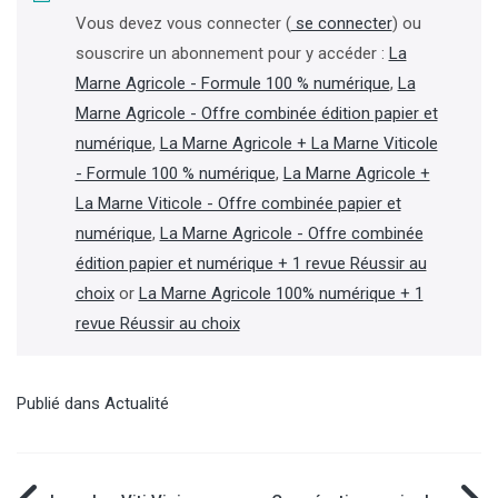
Vous devez vous connecter (
se connecter
) ou
souscrire un abonnement pour y accéder :
La
Marne Agricole - Formule 100 % numérique
,
La
Marne Agricole - Offre combinée édition papier et
numérique
,
La Marne Agricole + La Marne Viticole
- Formule 100 % numérique
,
La Marne Agricole +
La Marne Viticole - Offre combinée papier et
numérique
,
La Marne Agricole - Offre combinée
édition papier et numérique + 1 revue Réussir au
choix
or
La Marne Agricole 100% numérique + 1
revue Réussir au choix
Publié dans
Actualité