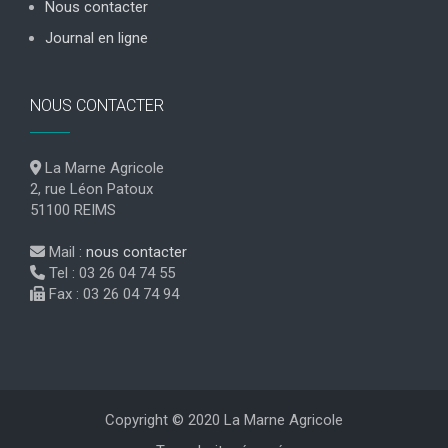
Nous contacter
Journal en ligne
NOUS CONTACTER
La Marne Agricole
2, rue Léon Patoux
51100 REIMS
Mail :
nous contacter
Tel : 03 26 04 74 55
Fax : 03 26 04 74 94
Copyright © 2020 La Marne Agricole