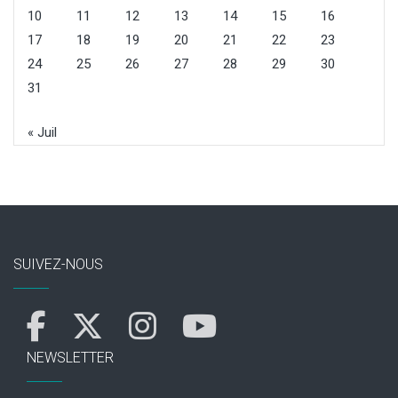
10
11
12
13
14
15
16
17
18
19
20
21
22
23
24
25
26
27
28
29
30
31
« Juil
SUIVEZ-NOUS
NEWSLETTER