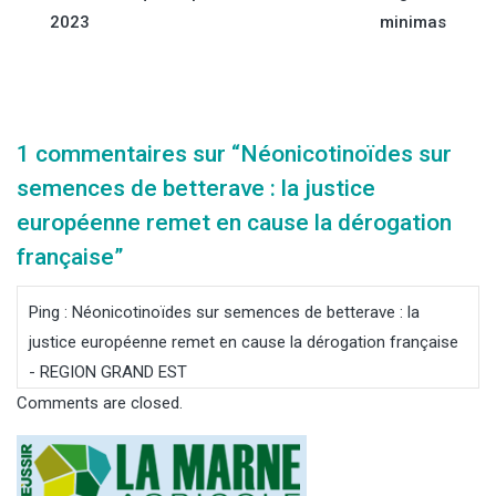
de
2023
minimas
l’article
1 commentaires sur “
Néonicotinoïdes sur
semences de betterave : la justice
européenne remet en cause la dérogation
française
”
Ping :
Néonicotinoïdes sur semences de betterave : la
justice européenne remet en cause la dérogation française
- REGION GRAND EST
Comments are closed.