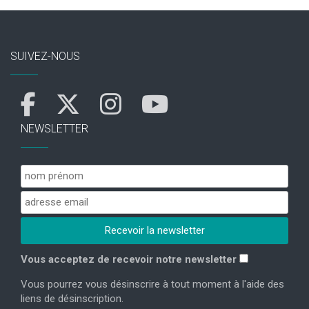
SUIVEZ-NOUS
NEWSLETTER
Vous acceptez de recevoir notre newsletter
Vous pourrez vous désinscrire à tout moment à l'aide des
liens de désinscription.