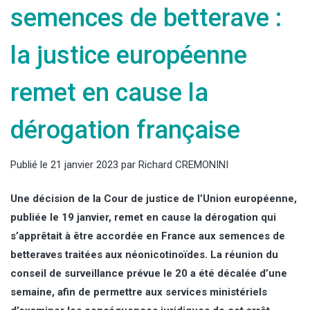
semences de betterave :
la justice européenne
remet en cause la
dérogation française
Publié le
21 janvier 2023
par
Richard CREMONINI
Une décision de la Cour de justice de l’Union européenne,
publiée le 19 janvier, remet en cause la dérogation qui
s’apprêtait à être accordée en France aux semences de
betteraves traitées aux néonicotinoïdes. La réunion du
conseil de surveillance prévue le 20 a été décalée d’une
semaine, afin de permettre aux services ministériels