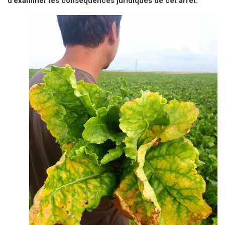
d’examiner les conséquences juridiques de cet arrêt.