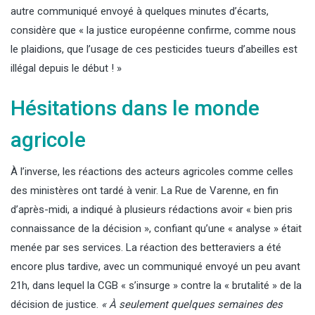
autre communiqué envoyé à quelques minutes d’écarts,
considère que « la justice européenne confirme, comme nous
le plaidions, que l’usage de ces pesticides tueurs d’abeilles est
illégal depuis le début ! »
Hésitations dans le monde
agricole
À l’inverse, les réactions des acteurs agricoles comme celles
des ministères ont tardé à venir. La Rue de Varenne, en fin
d’après-midi, a indiqué à plusieurs rédactions avoir « bien pris
connaissance de la décision », confiant qu’une « analyse » était
menée par ses services. La réaction des betteraviers a été
encore plus tardive, avec un communiqué envoyé un peu avant
21h, dans lequel la CGB « s’insurge » contre la « brutalité » de la
décision de justice.
« À seulement quelques semaines des