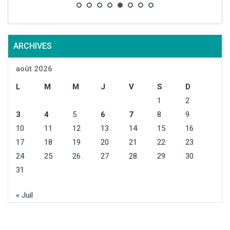
ARCHIVES
août 2026
L
M
M
J
V
S
D
1
2
3
4
5
6
7
8
9
10
11
12
13
14
15
16
17
18
19
20
21
22
23
24
25
26
27
28
29
30
31
« Juil