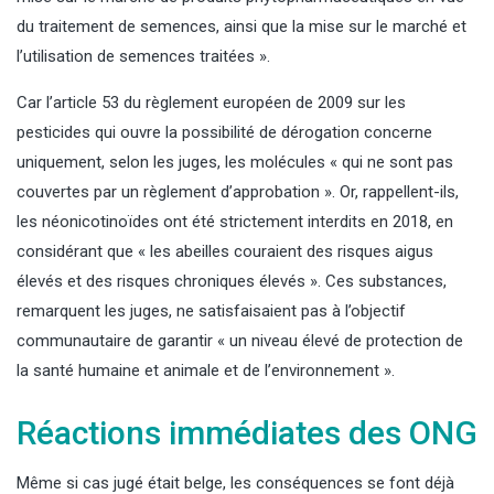
du traitement de semences, ainsi que la mise sur le marché et
l’utilisation de semences traitées ».
Car l’article 53 du règlement européen de 2009 sur les
pesticides qui ouvre la possibilité de dérogation concerne
uniquement, selon les juges, les molécules « qui ne sont pas
couvertes par un règlement d’approbation ». Or, rappellent-ils,
les néonicotinoïdes ont été strictement interdits en 2018, en
considérant que « les abeilles couraient des risques aigus
élevés et des risques chroniques élevés ». Ces substances,
remarquent les juges, ne satisfaisaient pas à l’objectif
communautaire de garantir « un niveau élevé de protection de
la santé humaine et animale et de l’environnement ».
Réactions immédiates des ONG
Même si cas jugé était belge, les conséquences se font déjà