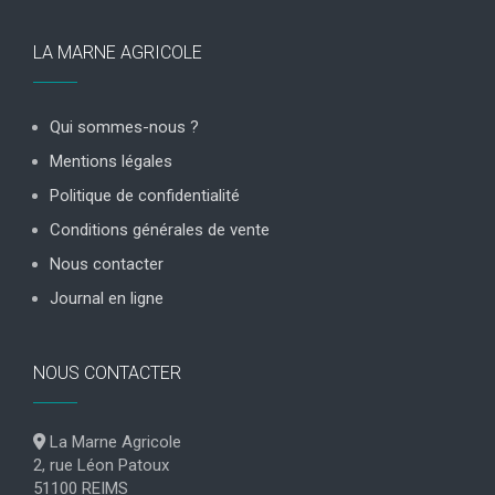
LA MARNE AGRICOLE
Qui sommes-nous ?
Mentions légales
Politique de confidentialité
Conditions générales de vente
Nous contacter
Journal en ligne
NOUS CONTACTER
La Marne Agricole
2, rue Léon Patoux
51100 REIMS