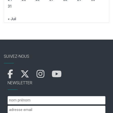
31
« Juil
SUIVEZ-NOUS
NEWSLETTER