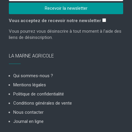
Vous acceptez de recevoir notre newsletter
Vous pourrez vous désinscrire à tout moment à l'aide des
liens de désinscription.
LA MARNE AGRICOLE
Qui sommes-nous ?
Mentions légales
Politique de confidentialité
Conditions générales de vente
Nous contacter
Journal en ligne