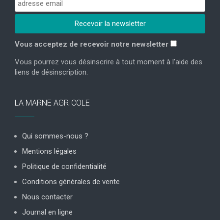
Vous acceptez de recevoir notre newsletter
Vous pourrez vous désinscrire à tout moment à l'aide des
liens de désinscription.
LA MARNE AGRICOLE
Qui sommes-nous ?
Mentions légales
Politique de confidentialité
Conditions générales de vente
Nous contacter
Journal en ligne