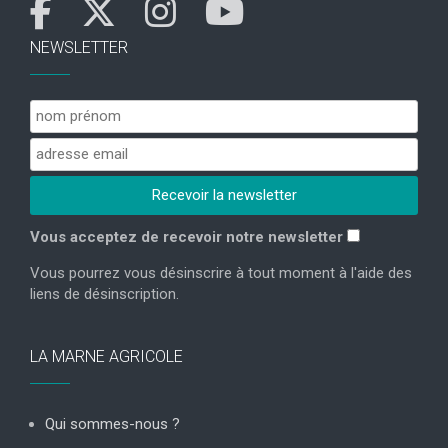
NEWSLETTER
Vous acceptez de recevoir notre newsletter
Vous pourrez vous désinscrire à tout moment à l'aide des
liens de désinscription.
LA MARNE AGRICOLE
Qui sommes-nous ?