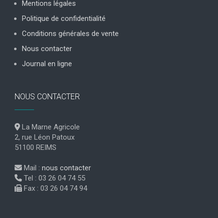
Mentions légales
Politique de confidentialité
Conditions générales de vente
Nous contacter
Journal en ligne
NOUS CONTACTER
La Marne Agricole
2, rue Léon Patoux
51100 REIMS
Mail :
nous contacter
Tel : 03 26 04 74 55
Fax : 03 26 04 74 94