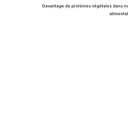
Davantage de protéines végétales dans n
alimenta