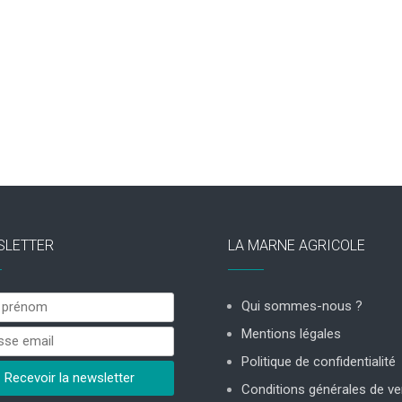
SLETTER
LA MARNE AGRICOLE
Qui sommes-nous ?
Mentions légales
Politique de confidentialité
Conditions générales de ve