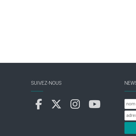
SUIVEZ-NOUS
NEW