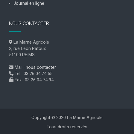
Journal en ligne
NOUS CONTACTER
La Marne Agricole
2, rue Léon Patoux
51100 REIMS
Mail :
nous contacter
Tel : 03 26 04 74 55
Fax : 03 26 04 74 94
Copyright © 2020 La Marne Agricole
Tous droits réservés