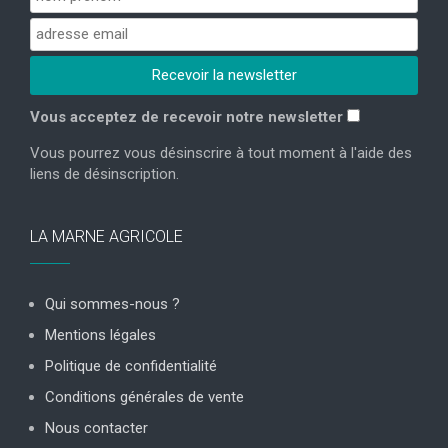
Vous acceptez de recevoir notre newsletter
Vous pourrez vous désinscrire à tout moment à l'aide des
liens de désinscription.
LA MARNE AGRICOLE
Qui sommes-nous ?
Mentions légales
Politique de confidentialité
Conditions générales de vente
Nous contacter