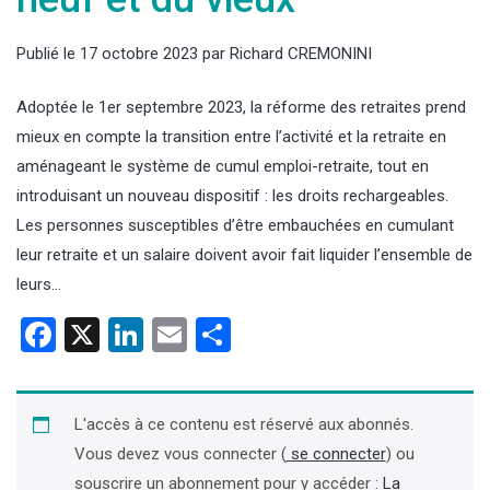
Publié le
17 octobre 2023
par
Richard CREMONINI
Adoptée le 1er septembre 2023, la réforme des retraites prend
mieux en compte la transition entre l’activité et la retraite en
aménageant le système de cumul emploi-retraite, tout en
introduisant un nouveau dispositif : les droits rechargeables.
Les personnes susceptibles d’être embauchées en cumulant
leur retraite et un salaire doivent avoir fait liquider l’ensemble de
leurs…
Facebook
X
LinkedIn
Email
Partager
L'accès à ce contenu est réservé aux abonnés.
Vous devez vous connecter (
se connecter
) ou
souscrire un abonnement pour y accéder :
La