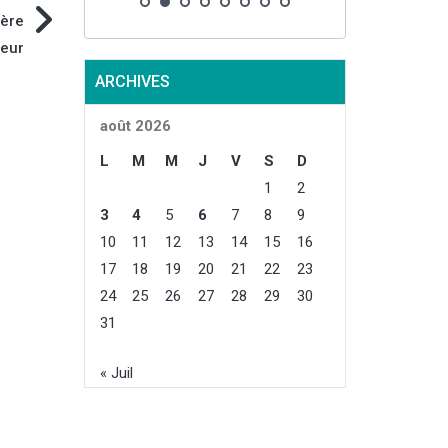
ière
neur
ARCHIVES
août 2026
L
M
M
J
V
S
D
1
2
3
4
5
6
7
8
9
10
11
12
13
14
15
16
17
18
19
20
21
22
23
24
25
26
27
28
29
30
31
« Juil