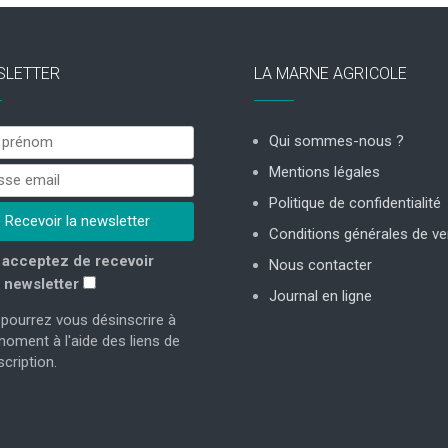
SLETTER
LA MARNE AGRICOLE
Qui sommes-nous ?
Mentions légales
Politique de confidentialité
Conditions générales de ve
acceptez de recevoir
Nous contacter
 newsletter
Journal en ligne
pourrez vous désinscrire à
moment à l'aide des liens de
cription.