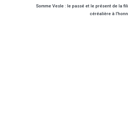
Somme Vesle : le passé et le présent de la fil
céréalière à l’hon