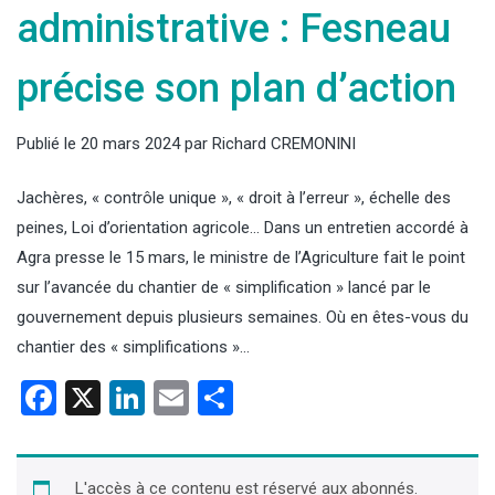
administrative : Fesneau
précise son plan d’action
Publié le
20 mars 2024
par
Richard CREMONINI
Jachères, « contrôle unique », « droit à l’erreur », échelle des
peines, Loi d’orientation agricole… Dans un entretien accordé à
Agra presse le 15 mars, le ministre de l’Agriculture fait le point
sur l’avancée du chantier de « simplification » lancé par le
gouvernement depuis plusieurs semaines. Où en êtes-vous du
chantier des « simplifications »…
Facebook
X
LinkedIn
Email
Partager
L'accès à ce contenu est réservé aux abonnés.