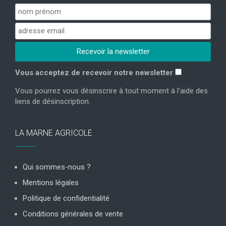
Vous acceptez de recevoir notre newsletter
Vous pourrez vous désinscrire à tout moment à l'aide des
liens de désinscription.
LA MARNE AGRICOLE
Qui sommes-nous ?
Mentions légales
Politique de confidentialité
Conditions générales de vente