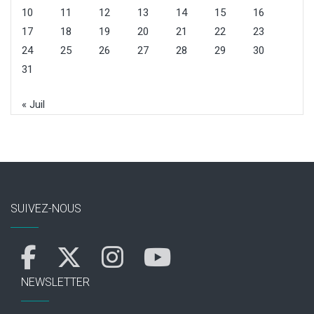
10
11
12
13
14
15
16
17
18
19
20
21
22
23
24
25
26
27
28
29
30
31
« Juil
SUIVEZ-NOUS
NEWSLETTER