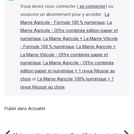
Vous devez vous connecter (
se connecter
) ou
souscrire un abonnement pour y accéder :
La
Marne Agricole - Formule 100 % numérique
,
La
Marne Agricole - Offre combinée édition papier et
numérique
,
La Marne Agricole + La Marne Viticole
- Formule 100 % numérique
,
La Marne Agricole +
La Marne Viticole - Offre combinée papier et
numérique
,
La Marne Agricole - Offre combinée
édition papier et numérique + 1 revue Réussir au
choix
or
La Marne Agricole 100% numérique + 1
revue Réussir au choix
Publié dans
Actualité