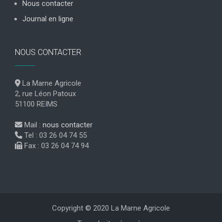
Nous contacter
Journal en ligne
NOUS CONTACTER
La Marne Agricole
2, rue Léon Patoux
51100 REIMS
Mail :
nous contacter
Tel : 03 26 04 74 55
Fax : 03 26 04 74 94
Copyright © 2020 La Marne Agricole